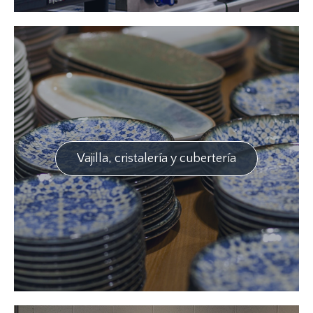
Vajilla, cristalería y cubertería