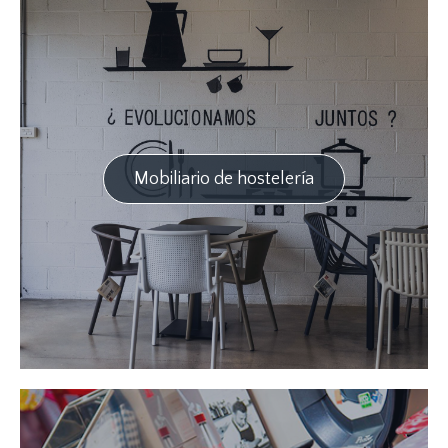
Mobiliario de hostelería