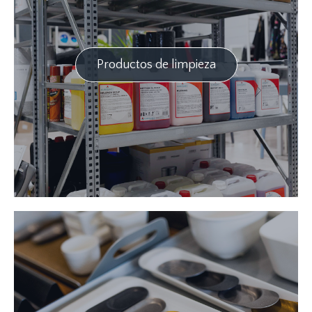
Productos de limpieza