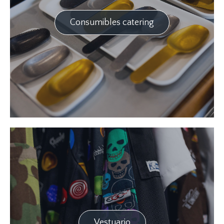
Consumibles catering
Vestuario