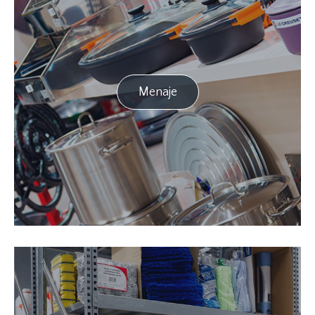
Menaje