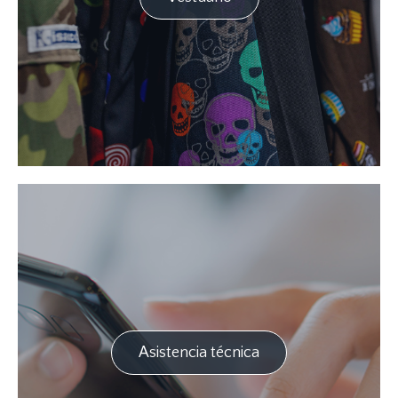
Asistencia técnica