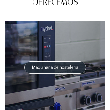
OFRECEMOS
Maquinaria de hostelería